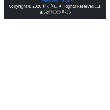
|
网站地图
|
标签云
Copyright © 2026 开云入口 All Rights Reserved ICP
备32676079号-36