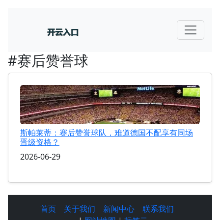
#赛后赞誉球
斯帕莱蒂：赛后赞誉球队，难道德国不配享有同场
晋级资格？
2026-06-29
首页
关于我们
新闻中心
联系我们