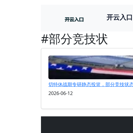
开云入口
#部分竞技状
切特休战期专研静态投篮，部分竞技状
2026-06-12