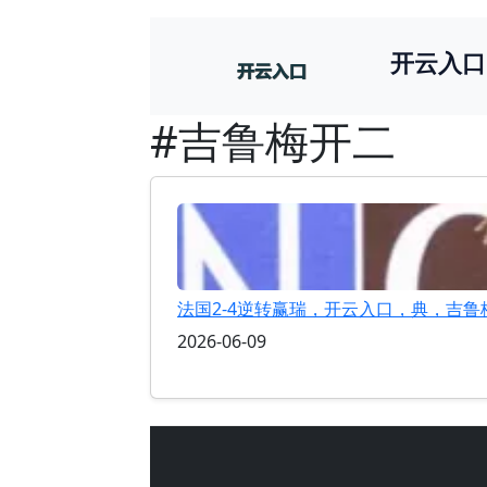
开云入口
#吉鲁梅开二
法国2-4逆转赢瑞，开云入口，典，吉
2026-06-09