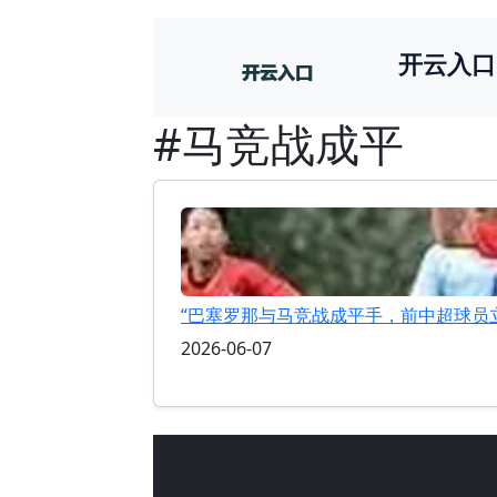
开云入口
#马竞战成平
“巴塞罗那与马竞战成平手，前中超球员
2026-06-07