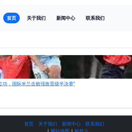
首页
关于我们
新闻中心
联系我们
立功，国际米兰击败强敌晋级半决赛”
首页
关于我们
新闻中心
联系我们
|
网站地图
|
标签云